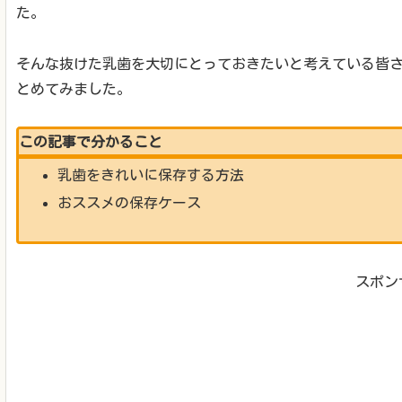
た。
そんな抜けた乳歯を大切にとっておきたいと考えている皆
とめてみました。
この記事で分かること
乳歯をきれいに保存する方法
おススメの保存ケース
スポン