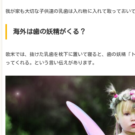
我が家も大切な子供達の乳歯は入れ物に入れて取っておい
海外は歯の妖精がくる？
欧米では、抜けた乳歯を枕下に置いて寝ると、歯の妖精「
ってくれる。という言い伝えがあります。