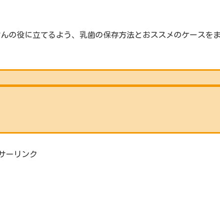
さんの役に立てるよう、乳歯の保存方法とおススメのケースを
サーリンク