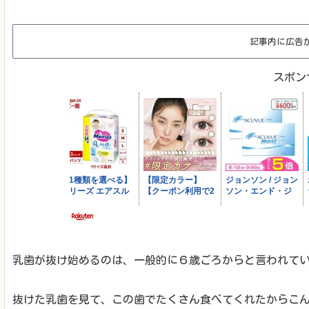
記事内に広告
スポン
乳歯が抜け始めるのは、一般的に６歳ごろからと言われて
抜けた乳歯を見て、この歯でたくさん食べてくれたからこ