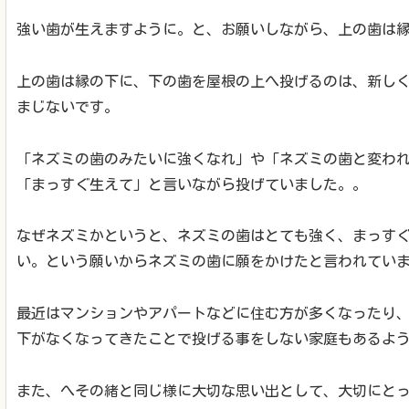
強い歯が生えますように。と、お願いしながら、上の歯は
上の歯は縁の下に、下の歯を屋根の上へ投げるのは、新し
まじないです。
「ネズミの歯のみたいに強くなれ」や「ネズミの歯と変わ
「まっすぐ生えて」と言いながら投げていました。。
なぜネズミかというと、ネズミの歯はとても強く、まっす
い。という願いからネズミの歯に願をかけたと言われてい
最近はマンションやアパートなどに住む方が多くなったり
下がなくなってきたことで投げる事をしない家庭もあるよ
また、へその緒と同じ様に大切な思い出として、大切にと