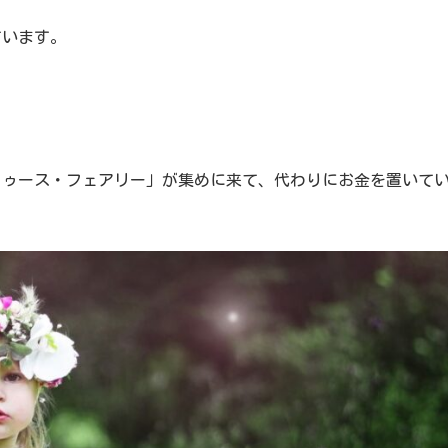
ています。
トゥース・フェアリー」が集めに来て、代わりにお金を置いて