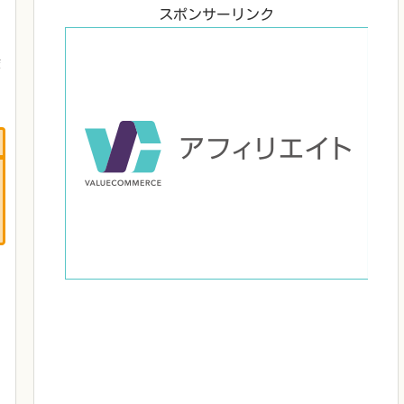
スポンサーリンク
ま