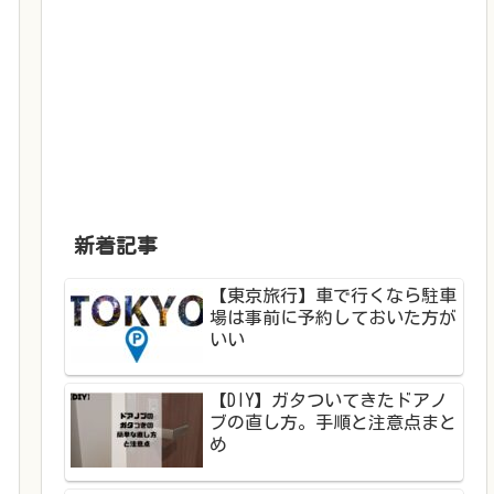
新着記事
【東京旅行】車で行くなら駐車
場は事前に予約しておいた方が
いい
【DIY】ガタついてきたドアノ
ブの直し方。手順と注意点まと
め