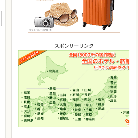
スポンサーリンク
し