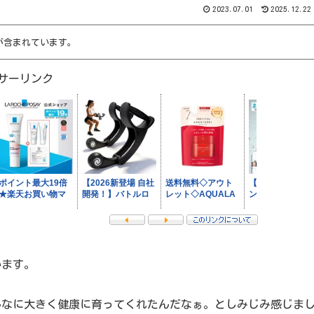
2023.07.01
2025.12.22
が含まれています。
サーリンク
います。
んなに大きく健康に育ってくれたんだなぁ。としみじみ感じま