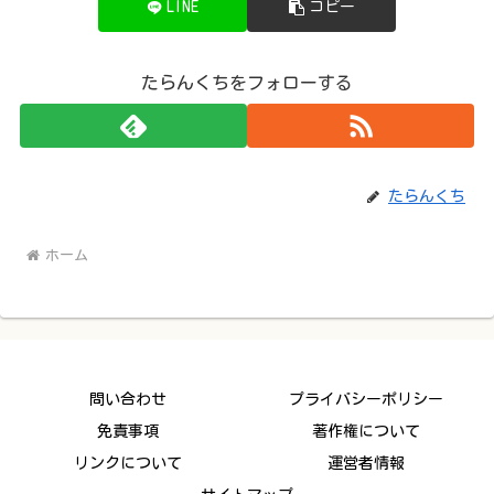
LINE
コピー
たらんくちをフォローする
たらんくち
ホーム
問い合わせ
プライバシーポリシー
免責事項
著作権について
リンクについて
運営者情報