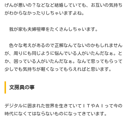
げんが悪いの？などなど結婚していても、お互いの気持ち
がわからなかったりしちゃいますよね。
我が家も夫婦喧嘩をたくさんしちゃいます。
色々な考えがあるので正解なんてないのかもしれません
が、周りにも同じように悩んでいる人がいたんだなぁ。と
か、困っている人がいたんだなぁ。なんて思ってもらって
少しでも気持ちが軽くなってもらえればと思います。
文房具の事
デジタルに囲まれた世界を生きていてＩＴやＡＩって今の
時代になくてはならないものになってきています。