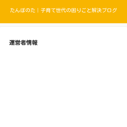
たんぼのた｜子育て世代の困りごと解決ブログ
運営者情報