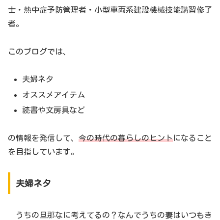
士・熱中症予防管理者・小型車両系建設機械技能講習修了
者。
このブログでは、
夫婦ネタ
オススメアイテム
読書や文房具など
の情報を発信して、
今の時代の暮らしのヒント
になること
を目指しています。
夫婦ネタ
うちの旦那なに考えてるの？なんでうちの妻はいつもき