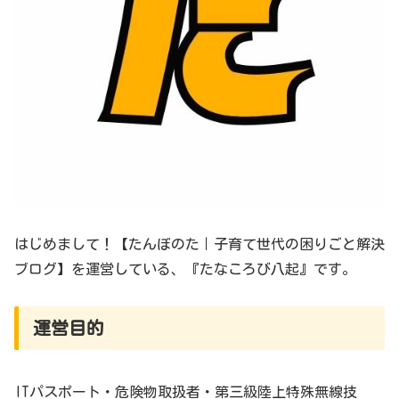
はじめまして！【たんぼのた｜子育て世代の困りごと解決
ブログ】を運営している、『たなころび八起』です。
運営目的
ITパスポート・危険物取扱者・第三級陸上特殊無線技