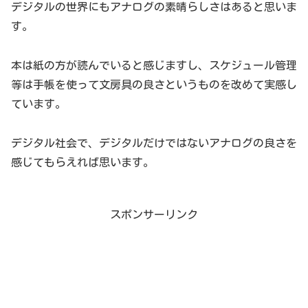
デジタルの世界にもアナログの素晴らしさはあると思いま
す。
本は紙の方が読んでいると感じますし、スケジュール管理
等は手帳を使って文房具の良さというものを改めて実感し
ています。
デジタル社会で、デジタルだけではないアナログの良さを
感じてもらえれば思います。
スポンサーリンク