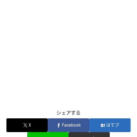
シェアする
X
Facebook
はてブ