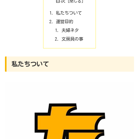
目次
私たちついて
運営目的
夫婦ネタ
文房具の事
私たちついて