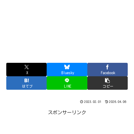
X
Bluesky
Facebook
はてブ
LINE
コピー
2023.02.01
2026.04.06
スポンサーリンク