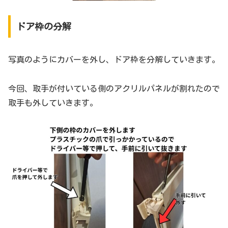
ドア枠の分解
写真のようにカバーを外し、ドア枠を分解していきます。
今回、取手が付いている側のアクリルパネルが割れたので
取手も外していきます。