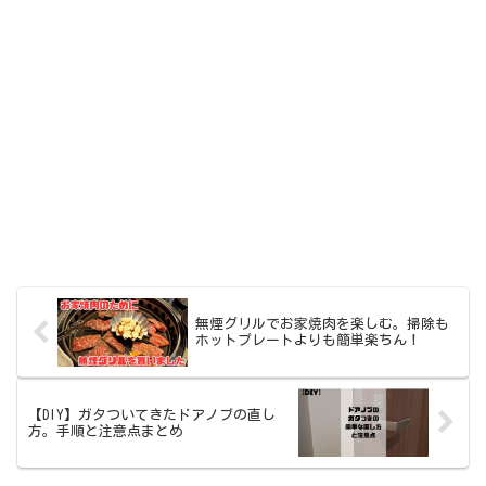
無煙グリルでお家焼肉を楽しむ。掃除も
ホットプレートよりも簡単楽ちん！
【DIY】ガタついてきたドアノブの直し
方。手順と注意点まとめ