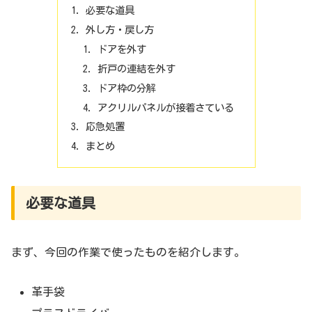
必要な道具
外し方・戻し方
ドアを外す
折戸の連結を外す
ドア枠の分解
アクリルパネルが接着さている
応急処置
まとめ
必要な道具
まず、今回の作業で使ったものを紹介します。
革手袋