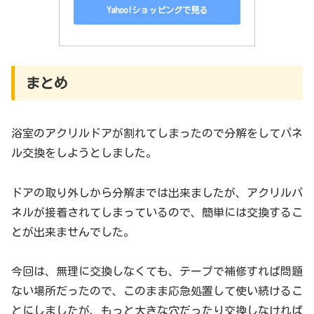
Yahoo!ショッピングで見る
まとめ
浴室のアクリルドアが割れてしまったので分解をしてパネ
ル交換をしようとしました。
ドアの取り外しから分解までは出来ましたが、アクリルパ
ネルが接着されてしまっているので、簡単には交換するこ
とが出来ませんでした。
今回は、無理に交換しなくても、テープで補修すれば問題
ない場所だったので、このまま応急処置して使い続けるこ
とにしましたが、もっと大きな穴だったり交換しなければ