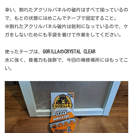
幸い、割れたアクリルパネルの破片はすべて揃っているの
で、もとの状態にはめこんでテープで固定すること。
※割れたアクリルパネル破片は鋭利になっているので、ケ
ガをしないためにも手袋を着けて作業をしてください。
使ったテープは、
GORILLAのCRYSTAL CLEAR
水に強く、接着力も抜群で、今回の補修場所にはもってこ
い。