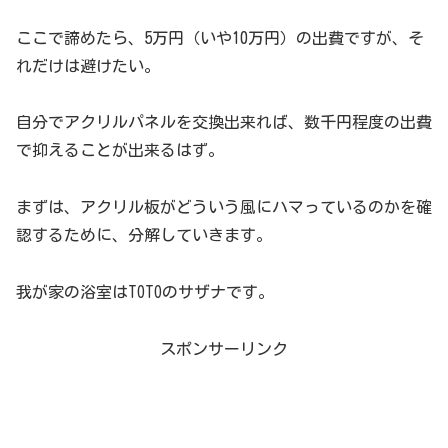
ここで諦めたら、5万円（いや10万円）の出費ですが、そ
れだけは避けたい。
自分でアクリルパネルを交換出来れば、数千円程度の出費
で抑えることが出来るはず。
まずは、アクリル板がどういう風にハマっているのかを確
認するために、分解していきます。
我が家の浴室はTOTOのサザナです。
スポンサーリンク