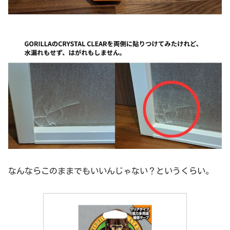
なんならこのままでもいいんじゃない？というくらい。