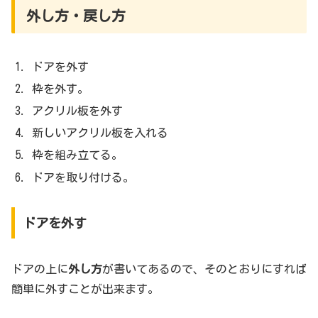
外し方・戻し方
ドアを外す
枠を外す。
アクリル板を外す
新しいアクリル板を入れる
枠を組み立てる。
ドアを取り付ける。
ドアを外す
ドアの上に
外し方
が書いてあるので、そのとおりにすれば
簡単に外すことが出来ます。