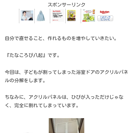
スポンサーリンク
自分で直せること、作れるものを増やしていきたい。
『たなころび八起』です。
今回は、子どもが割ってしまった浴室ドアのアクリルパネ
ルの分解をします。
ちなみに、アクリルパネルは、ひびが入っただけじゃな
く、完全に割れてしまっています。