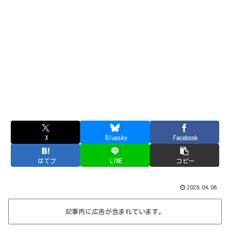
X
Bluesky
Facebook
はてブ
LINE
コピー
2026.04.06
記事内に広告が含まれています。