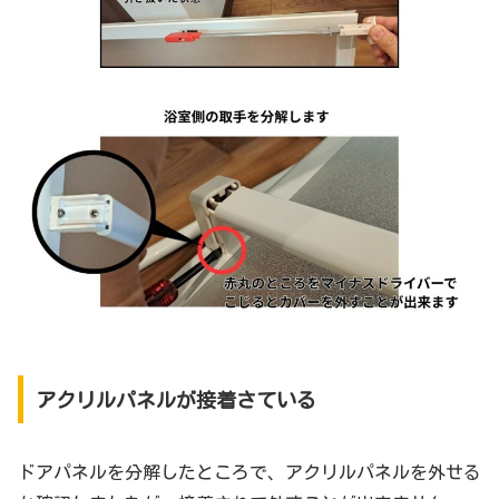
アクリルパネルが接着さている
ドアパネルを分解したところで、アクリルパネルを外せる