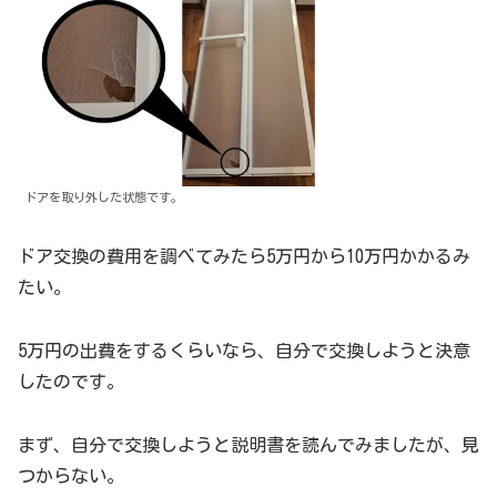
ドアを取り外した状態です。
ドア交換の費用を調べてみたら5万円から10万円かかるみ
たい。
5万円の出費をするくらいなら、自分で交換しようと決意
したのです。
まず、自分で交換しようと説明書を読んでみましたが、見
つからない。