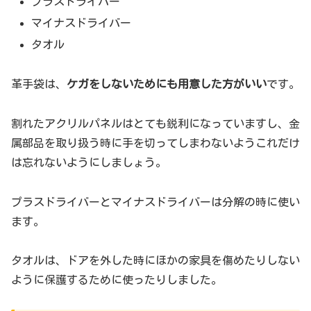
プラスドライバー
マイナスドライバー
タオル
革手袋は、
ケガをしないためにも用意した方がいい
です。
割れたアクリルパネルはとても鋭利になっていますし、金
属部品を取り扱う時に手を切ってしまわないようこれだけ
は忘れないようにしましょう。
プラスドライバーとマイナスドライバーは分解の時に使い
ます。
タオルは、ドアを外した時にほかの家具を傷めたりしない
ように保護するために使ったりしました。