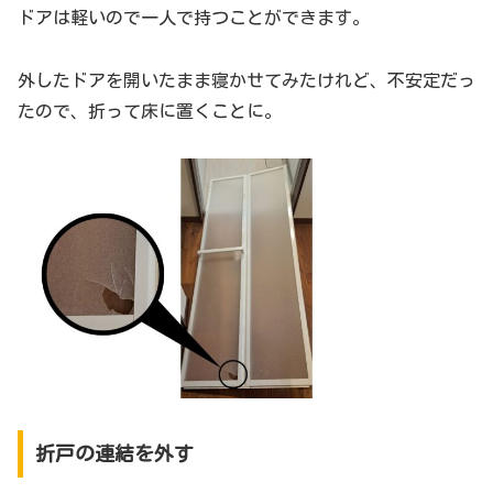
ドアは軽いので一人で持つことができます。
外したドアを開いたまま寝かせてみたけれど、不安定だっ
たので、折って床に置くことに。
折戸の連結を外す