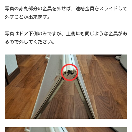
写真の赤丸部分の金具を外せば、連結金具をスライドして
外すことが出来ます。
写真はドア下側のみですが、上側にも同じような金具があ
るので外してください。