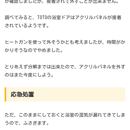
か確認しましたが、接着されて外すことが出来ません。
調べてみると、TOTOの浴室ドアはアクリルパネルが接着
されているようです。
ヒートガンを使って外そうかとも考えましたが、時間がか
かりそうなのでやめました。
とりあえず分解までは出来たので、アクリルパネルを外す
のはまた今度にしよう。
応急処置
ただ、このままにしておくと浴室の湿気が漏れてきてしま
うので、ふさぎます。