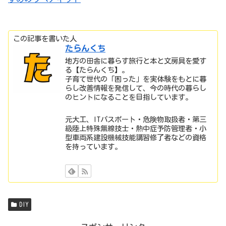
この記事を書いた人
たらんくち
地方の田舎に暮らす旅行と本と文房具を愛す
る【たらんくち】。
子育て世代の「困った」を実体験をもとに暮
らし改善情報を発信して、今の時代の暮らし
のヒントになることを目指しています。
元大工、ITパスポート・危険物取扱者・第三
級陸上特殊無線技士・熱中症予防管理者・小
型車両系建設機械技能講習修了者などの資格
を持っています。
DIY