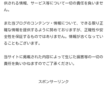
供される情報、サービス等について一切の責任を負いませ
ん。
また当ブログのコンテンツ・情報について、できる限り正
確な情報を提供するように努めておりますが、正確性や安
全性を保証するものではありません。情報が古くなってい
ることもございます。
当サイトに掲載された内容によって生じた損害等の一切の
責任を負いかねますのでご了承ください。
スポンサーリンク