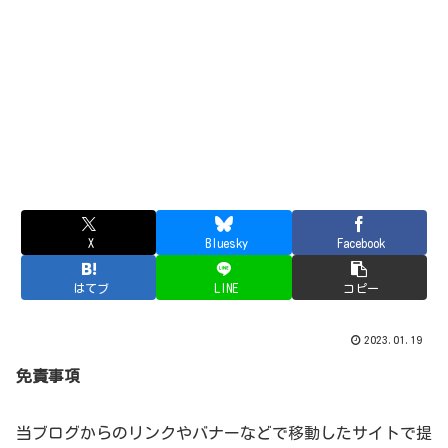
X
Bluesky
Facebook
はてブ
LINE
コピー
2023.01.19
免責事項
当ブログからのリンクやバナーなどで移動したサイトで提