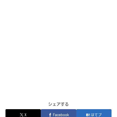
シェアする
X
Facebook
はてブ