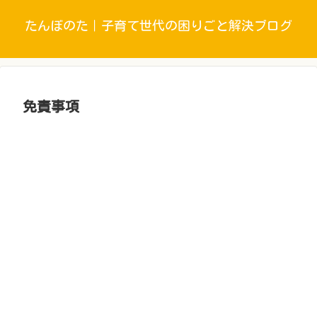
たんぼのた｜子育て世代の困りごと解決ブログ
免責事項