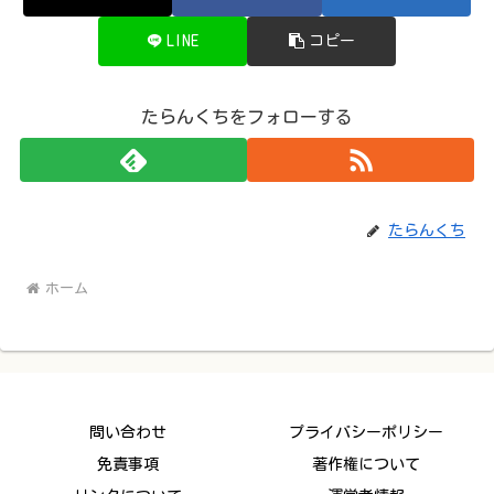
LINE
コピー
たらんくちをフォローする
たらんくち
ホーム
問い合わせ
プライバシーポリシー
免責事項
著作権について