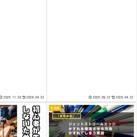
くしたいと思いません
感じるんだろう。青空の下でコーヒー飲んだ
持つ方が増え...
り、夕空や星空の下でお酒を飲むと...
2025.11.30
2026.04.23
2025.09.22
2026.04.22
文房具