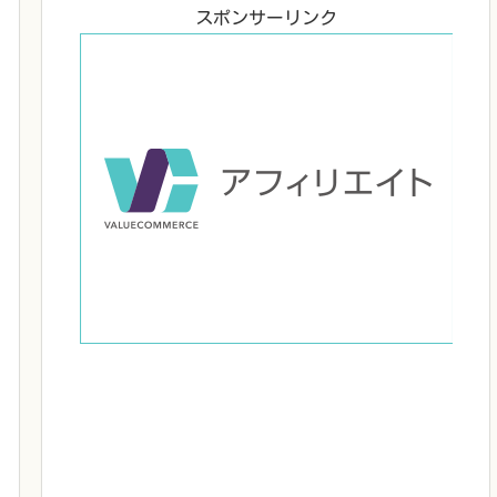
スポンサーリンク