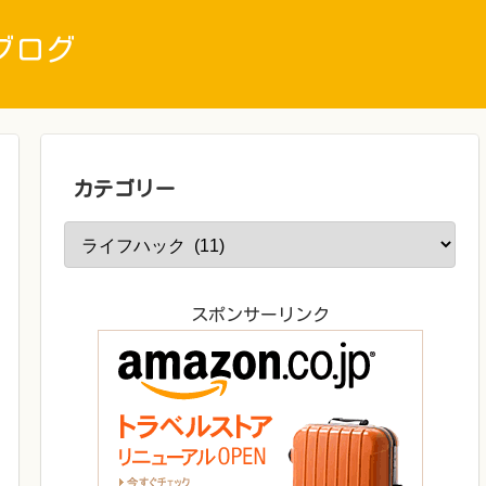
ブログ
カテゴリー
スポンサーリンク