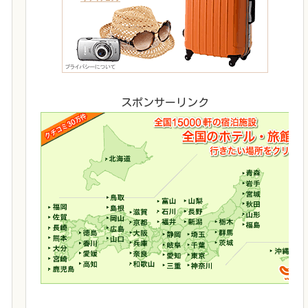
スポンサーリンク