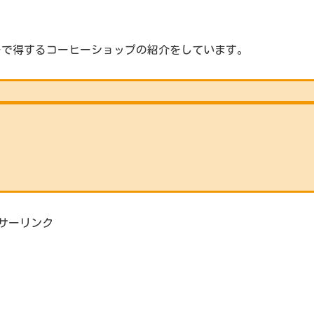
ーで得するコーヒーショップの紹介をしています。
サーリンク