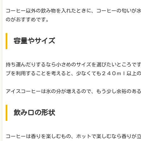
コーヒー以外の飲み物を入れたときに、コーヒーの匂いが
のがおすすめです。
容量やサイズ
持ち運んだりするなら小さめのサイズを選びたいところで
プを利用することを考えると、少なくても２４０ｍｌ以上
アイスコーヒーは氷の分が増えるので、もう少し余裕のあ
飲み口の形状
コーヒーは香りを楽しむもの、ホットで楽しむなら香りが