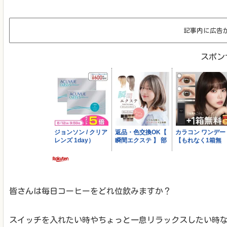
記事内に広告
スポン
皆さんは毎日コーヒーをどれ位飲みますか？
スイッチを入れたい時やちょっと一息リラックスしたい時