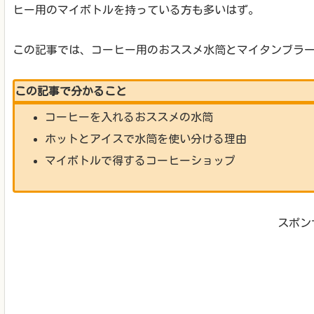
ヒー用のマイボトルを持っている方も多いはず。
この記事では、コーヒー用のおススメ水筒とマイタンブラ
この記事で分かること
コーヒーを入れるおススメの水筒
ホットとアイスで水筒を使い分ける理由
マイボトルで得するコーヒーショップ
スポン