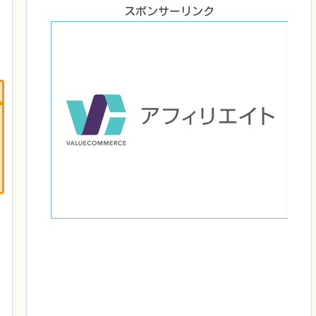
スポンサーリンク