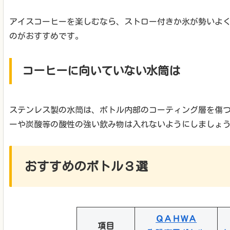
アイスコーヒーを楽しむなら、ストロー付きか氷が勢いよ
のがおすすめです。
コーヒーに向いていない水筒は
ステンレス製の水筒は、ボトル内部のコーティング層を傷
ーや炭酸等の酸性の強い飲み物は入れないようにしましょ
おすすめのボトル３選
ＱＡＨＷＡ
項目