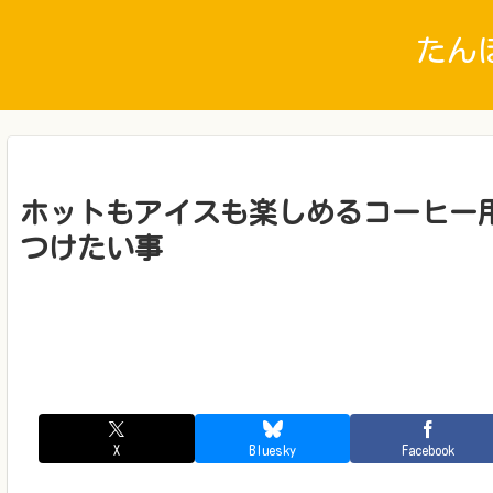
たん
ホットもアイスも楽しめるコーヒー
つけたい事
X
Bluesky
Facebook