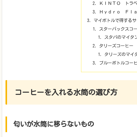
ＫＩＮＴＯ トラ
Ｈｙｄｒｏ Ｆｌ
マイボトルで得するサ
スターバックスコ
スタバのマイタ
タリーズコーヒー
タリーズのマイ
ブルーボトルコー
コーヒーを入れる水筒の選び方
匂いが水筒に移らないもの