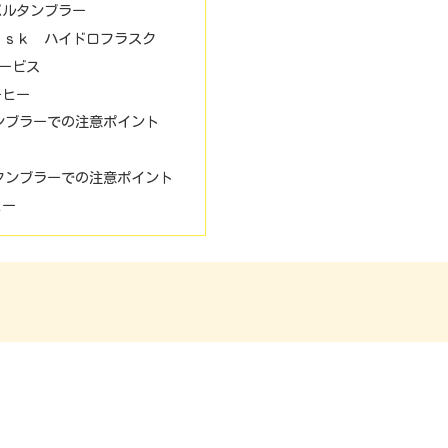
ベルタンブラー
ａｓｋ ハイドロフラスク
ービス
ーヒー
ンブラーでの注意ポイント
タンブラーでの注意ポイント
ヒー