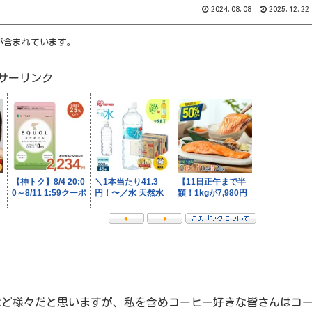
2024.08.08
2025.12.22
が含まれています。
サーリンク
など様々だと思いますが、私を含めコーヒー好きな皆さんはコ