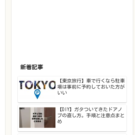
新着記事
【東京旅行】車で行くなら駐車
場は事前に予約しておいた方が
いい
【DIY】ガタついてきたドアノ
ブの直し方。手順と注意点まと
め