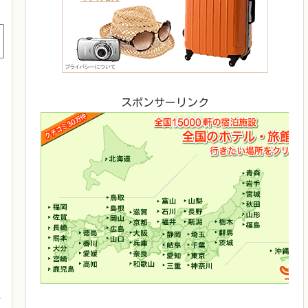
スポンサーリンク
ー