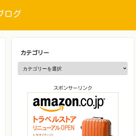
ブログ
カテゴリー
スポンサーリンク