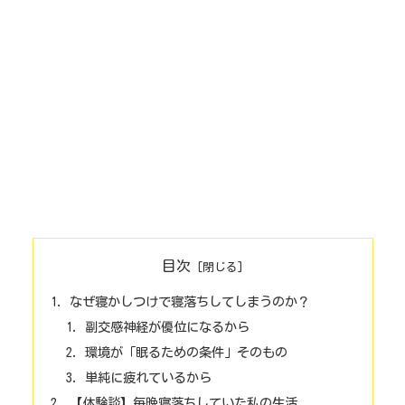
目次
なぜ寝かしつけで寝落ちしてしまうのか？
副交感神経が優位になるから
環境が「眠るための条件」そのもの
単純に疲れているから
【体験談】毎晩寝落ちしていた私の生活