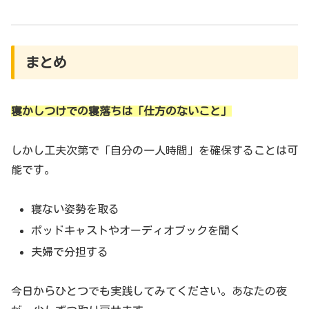
まとめ
寝かしつけでの寝落ちは「仕方のないこと」
しかし工夫次第で「自分の一人時間」を確保することは可
能です。
寝ない姿勢を取る
ポッドキャストやオーディオブックを聞く
夫婦で分担する
今日からひとつでも実践してみてください。あなたの夜