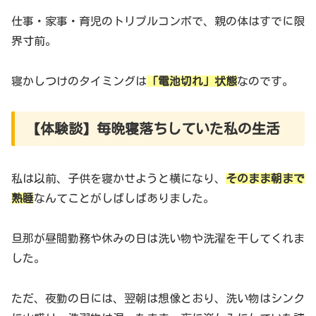
仕事・家事・育児のトリプルコンボで、親の体はすでに限
界寸前。
寝かしつけのタイミングは
「電池切れ」状態
なのです。
【体験談】毎晩寝落ちしていた私の生活
私は以前、子供を寝かせようと横になり、
そのまま朝まで
熟睡
なんてことがしばしばありました。
旦那が昼間勤務や休みの日は洗い物や洗濯を干してくれま
した。
ただ、夜勤の日には、翌朝は想像とおり、洗い物はシンク