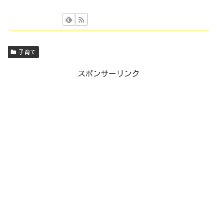
子育て
スポンサーリンク