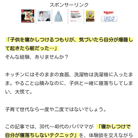
スポンサーリンク
「子供を寝かしつけるつもりが、気づいたら自分が爆睡し
て起きたら朝だった…」
そんな経験、ありませんか？
キッチンにはそのままの食器、洗濯物は洗濯機に入ったま
ま。やること山積みなのに、子供と一緒に寝落ちしてしま
い、大慌て。
子育て世代なら一度や二度ではないでしょう。
この記事では、30代〜40代のパパママが
「寝かしつけで
自分が寝落ちしないテクニック」
を、体験談を交えながら