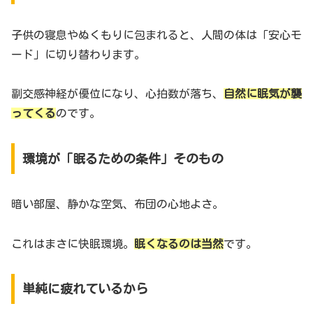
子供の寝息やぬくもりに包まれると、人間の体は「安心モ
ード」に切り替わります。
副交感神経が優位になり、心拍数が落ち、
自然に眠気が襲
ってくる
のです。
環境が「眠るための条件」そのもの
暗い部屋、静かな空気、布団の心地よさ。
これはまさに快眠環境。
眠くなるのは当然
です。
単純に疲れているから