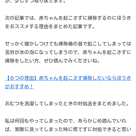
が、少しずつ取り戻せます。
次の記事では、赤ちゃんを起こさずに掃除するのにほうき
をおススメする理由をまとめた記事です。
せっかく寝かしつけても掃除機の音で起こしてしまっては
苦労が水の泡になってしまうので、赤ちゃんを起こさずに
掃除をしたい方、ぜひ読んでみくださいね。
【６つの理由】赤ちゃんを起こさず掃除したいならほうき
がおすすめ！
おむつを洗濯してしまったときの対処法をまとめました。
私は何回もやってしまったので、あらかじめ読んでいれ
ば、実際に洗ってしまった時に慌てずに対処できると思い