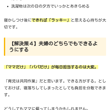
洗濯物は次の日の夕方でいっかとあきらめる
寝かしつけ後に
できれば「ラッキー」
と思える心持ちが大
切です。
【解決策４】夫婦のどちらでもできるよ
うにする
「ママだけ」「パパだけ」が毎日担当するのは大変。
「育児は共同作業」だと思います。できる方がする。とし
ておけば、寝落ちしてしまったとしても負担を分散できま
す。
どうしてもママに偏ってしまうかもしれません。