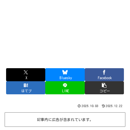
X
Bluesky
Facebook
はてブ
LINE
コピー
2025.10.03
2025.12.22
記事内に広告が含まれています。