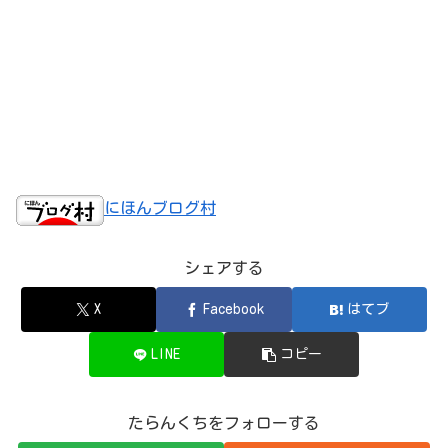
にほんブログ村
シェアする
X
Facebook
はてブ
LINE
コピー
たらんくちをフォローする