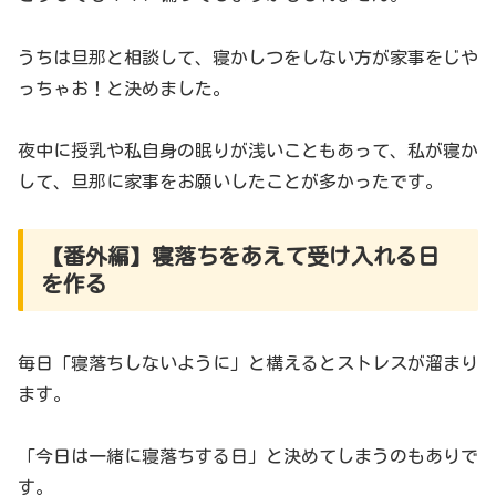
うちは旦那と相談して、寝かしつをしない方が家事をじや
っちゃお！と決めました。
夜中に授乳や私自身の眠りが浅いこともあって、私が寝か
して、旦那に家事をお願いしたことが多かったです。
【番外編】寝落ちをあえて受け入れる日
を作る
毎日「寝落ちしないように」と構えるとストレスが溜まり
ます。
「今日は一緒に寝落ちする日」と決めてしまうのもありで
す。