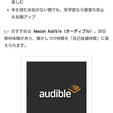
楽しむ
本を読む余裕がない親でも、耳学習なら寝落ち防止
＆知識アップ
👉 おすすめは
Amazon Audible（オーディブル）
。30日
無料体験があり、寝かしつけ時間を「自己投資時間」に変
えられます。