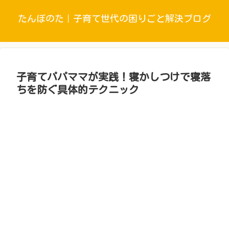
たんぼのた｜子育て世代の困りごと解決ブログ
子育てパパママが実践！寝かしつけで寝落
ちを防ぐ具体的テクニック