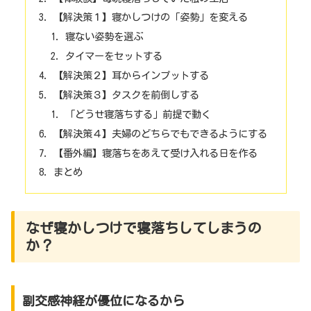
【解決策１】寝かしつけの「姿勢」を変える
寝ない姿勢を選ぶ
タイマーをセットする
【解決策２】耳からインプットする
【解決策３】タスクを前倒しする
「どうせ寝落ちする」前提で動く
【解決策４】夫婦のどちらでもできるようにする
【番外編】寝落ちをあえて受け入れる日を作る
まとめ
なぜ寝かしつけで寝落ちしてしまうの
か？
副交感神経が優位になるから