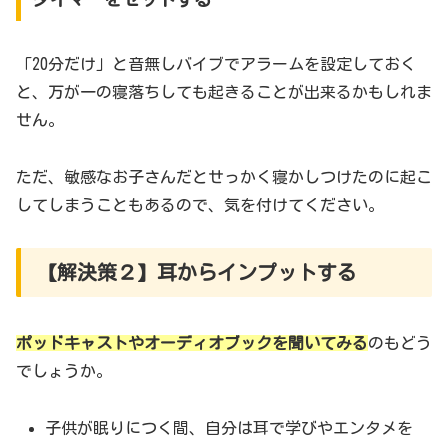
「20分だけ」と音無しバイブでアラームを設定しておく
と、万が一の寝落ちしても起きることが出来るかもしれま
せん。
ただ、敏感なお子さんだとせっかく寝かしつけたのに起こ
してしまうこともあるので、気を付けてください。
【解決策２】耳からインプットする
ポッドキャストやオーディオブックを聞いてみる
のもどう
でしょうか。
子供が眠りにつく間、自分は耳で学びやエンタメを