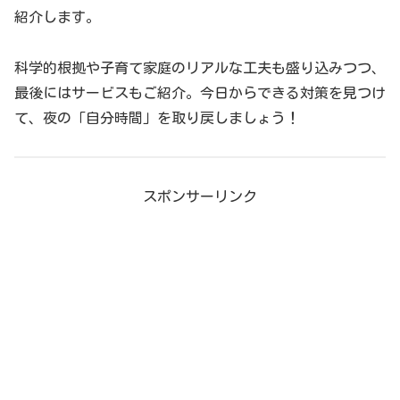
紹介します。
科学的根拠や子育て家庭のリアルな工夫も盛り込みつつ、
最後にはサービスもご紹介。今日からできる対策を見つけ
て、夜の「自分時間」を取り戻しましょう！
スポンサーリンク