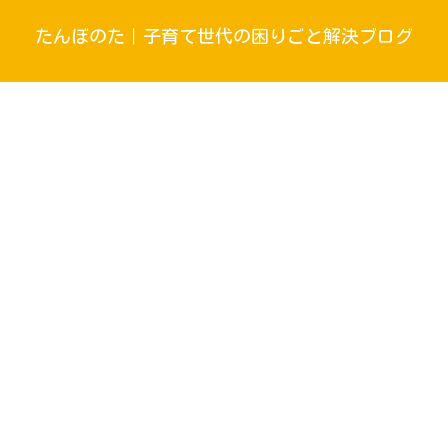
たんぼのた｜子育て世代の困りごと解決ブログ