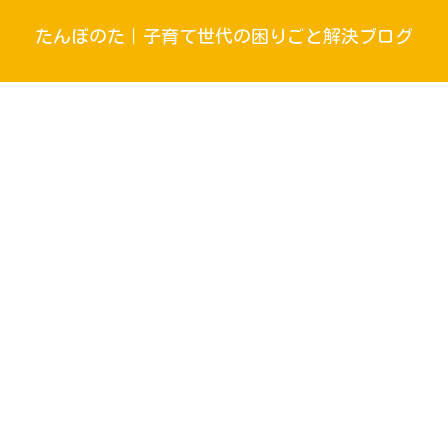
たんぼのた｜子育て世代の困りごと解決ブログ