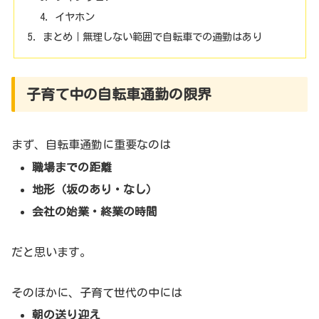
イヤホン
まとめ｜無理しない範囲で自転車での通勤はあり
子育て中の自転車通勤の限界
まず、自転車通勤に重要なのは
職場までの距離
地形（坂のあり・なし）
会社の始業・終業の時間
だと思います。
そのほかに、子育て世代の中には
朝の送り迎え