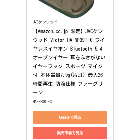
JVCケンウッド
【Amazon.co.jp 限定】JVCケン
ウッド Victor HA-NP39T-G ワイ
ヤレスイヤホン Bluetooth 5.4 
オープンイヤー 耳をふさがない 
イヤーフック スポーツ マイク
付 本体質量7.9g(片耳) 最大26
時間再生 防滴仕様 ファーグリ
ーン
HA-NP39T-G
Amazonで見る
楽天市場で見る