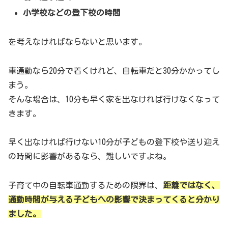
小学校などの登下校の時間
を考えなければならないと思います。
車通勤なら20分で着くけれど、自転車だと30分かかってし
まう。
そんな場合は、10分も早く家を出なければ行けなくなって
きます。
早く出なければ行けない10分が子どもの登下校や送り迎え
の時間に影響があるなら、難しいですよね。
子育て中の自転車通勤するための限界は、
距離ではなく、
通勤時間が与える子どもへの影響で決まってくると分かり
ました。