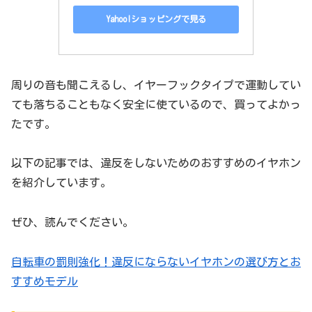
Yahoo!ショッピングで見る
周りの音も聞こえるし、イヤーフックタイプで運動してい
ても落ちることもなく安全に使ているので、買ってよかっ
たです。
以下の記事では、違反をしないためのおすすめのイヤホン
を紹介しています。
ぜひ、読んでください。
自転車の罰則強化！違反にならないイヤホンの選び方とお
すすめモデル