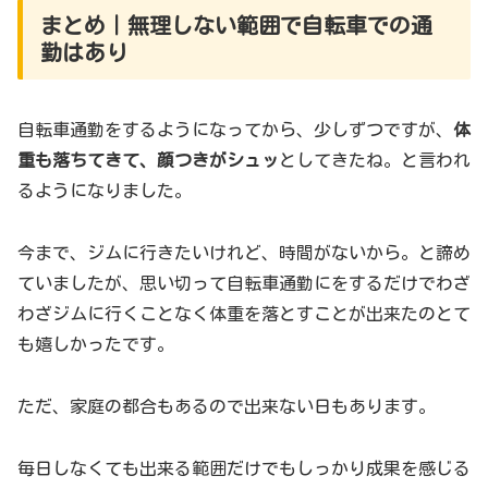
まとめ｜無理しない範囲で自転車での通
勤はあり
自転車通勤をするようになってから、少しずつですが、
体
重も落ちてきて、顔つきがシュッ
としてきたね。と言われ
るようになりました。
今まで、ジムに行きたいけれど、時間がないから。と諦め
ていましたが、思い切って自転車通勤にをするだけでわざ
わざジムに行くことなく体重を落とすことが出来たのとて
も嬉しかったです。
ただ、家庭の都合もあるので出来ない日もあります。
毎日しなくても出来る範囲だけでもしっかり成果を感じる