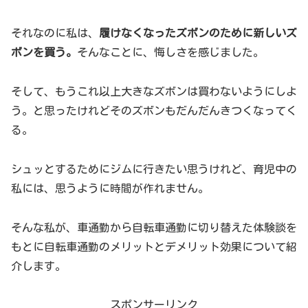
それなのに私は、
履けなくなったズボンのために新しいズ
ボンを買う。
そんなことに、悔しさを感じました。
そして、もうこれ以上大きなズボンは買わないようにしよ
う。と思ったけれどそのズボンもだんだんきつくなってく
る。
シュッとするためにジムに行きたい思うけれど、育児中の
私には、思うように時間が作れません。
そんな私が、車通勤から自転車通勤に切り替えた体験談を
もとに自転車通勤のメリットとデメリット効果について紹
介します。
スポンサーリンク