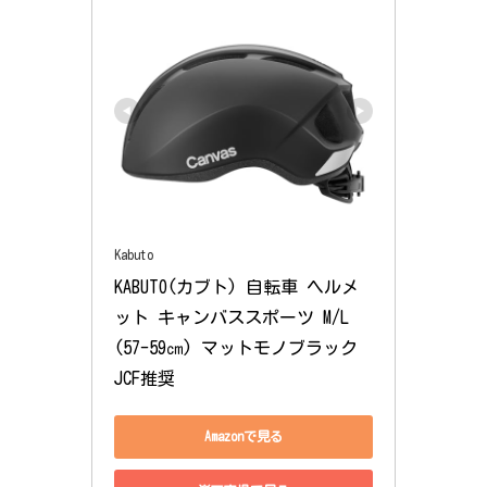
Kabuto
KABUTO(カブト) 自転車 ヘルメ
ット キャンバススポーツ M/L 
(57-59㎝) マットモノブラック 
JCF推奨
Amazonで見る