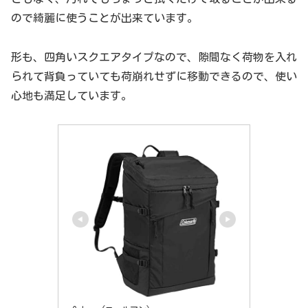
ので綺麗に使うことが出来ています。
形も、四角いスクエアタイプなので、隙間なく荷物を入れ
られて背負っていても荷崩れせずに移動できるので、使い
心地も満足しています。