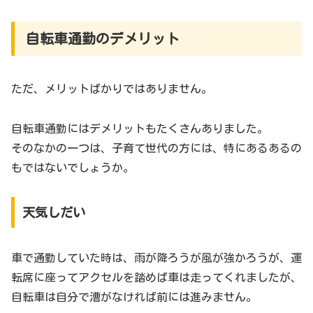
自転車通勤のデメリット
ただ、メリットばかりではありません。
自転車通勤にはデメリットもたくさんありました。
そのなかの一つは、子育て世代の方には、特にあるあるの
もではないでしょうか。
天気しだい
車で通勤していた時は、雨が降ろうが風が強かろうが、運
転席に座ってアクセルを踏めば車は走ってくれましたが、
自転車は自分で漕がなければ前には進みません。