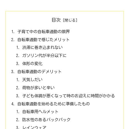
目次
子育て中の自転車通勤の限界
自転車通勤で感じたメリット
渋滞に巻き込まれない
ガソリン代が半分以下に
体形の変化
自転車通勤のデメリット
天気しだい
荷物が多いと辛い
子ども体調が悪くなって時のお迎えに時間がかかる
自転車通勤を始めるために準備したもの
自転車用ヘルメット
防水性のあるバックパック
レインウェア