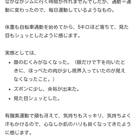
なかなかジムに行く時間が作れませんでしたが、通勤＝運
動に変わったので、毎日運動しているようなもの。
体重も自転車通勤を始めてから、5キロほど落ちて、見た
目もシュッとしたように感じます。
実感としては、
顔のむくみがなくなった。（眼だけで下を向いたと
きに、ほっぺたの肉が少し視界入っていたのが見え
なくなったこと。）
ズボンに少し、余裕が出来た。
見た目シュッとした。
有酸素運動で頭も冴えて、気持ちもスッキリ、気持ちよく
汗もかけるので、心なしか肌のハリも良くなってきたよう
に感じます。