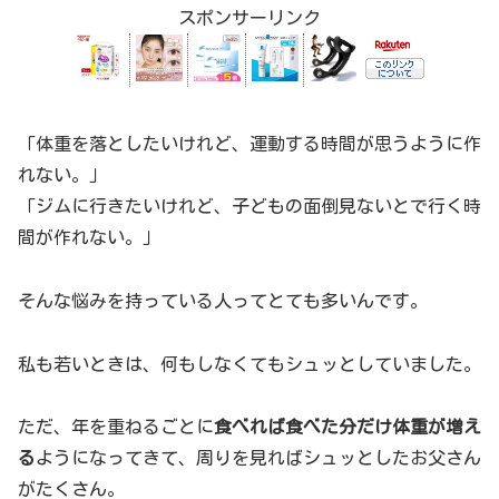
スポンサーリンク
「体重を落としたいけれど、運動する時間が思うように作
れない。」
「ジムに行きたいけれど、子どもの面倒見ないとで行く時
間が作れない。」
そんな悩みを持っている人ってとても多いんです。
私も若いときは、何もしなくてもシュッとしていました。
ただ、年を重ねるごとに
食べれば食べた分だけ体重が増え
る
ようになってきて、周りを見ればシュッとしたお父さん
がたくさん。