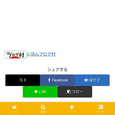
にほんブログ村
シェアする
X
Facebook
はてブ
LINE
コピー
たらんくちをフォローする
ホーム
検索
トップ
サイドバー