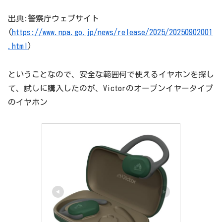
出典:警察庁ウェブサイト
(
https://www.npa.go.jp/news/release/2025/20250902001
.html
)
ということなので、安全な範囲何で使えるイヤホンを探し
て、試しに購入したのが、Victorのオープンイヤータイプ
のイヤホン