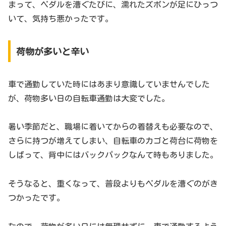
まって、ペダルを漕ぐたびに、濡れたズボンが足にひっつ
いて、気持ち悪かったです。
荷物が多いと辛い
車で通勤していた時にはあまり意識していませんでした
が、荷物多い日の自転車通勤は大変でした。
暑い季節だと、職場に着いてからの着替えも必要なので、
さらに持つが増えてしまい、自転車のカゴと荷台に荷物を
しばって、背中にはバックパックなんて時もありました。
そうなると、重くなって、普段よりもペダルを漕ぐのがき
つかったです。