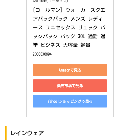
Coleman(コールマン)
[コールマン] ウォーカースクエ
アバックパック メンズ レディ
ース ユニセックス リュック バ
ックパック バッグ 30L 通勤 通
学 ビジネス 大容量 軽量
2000038994
Amazonで見る
楽天市場で見る
Yahoo!ショッピングで見る
レインウェア