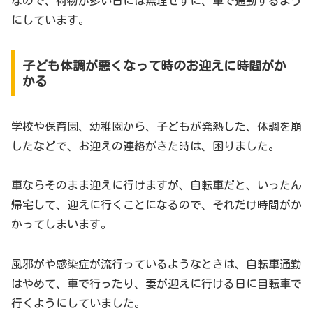
なので、荷物が多い日には無理せずに、車で通勤するよう
にしています。
子ども体調が悪くなって時のお迎えに時間がか
かる
学校や保育園、幼稚園から、子どもが発熱した、体調を崩
したなどで、お迎えの連絡がきた時は、困りました。
車ならそのまま迎えに行けますが、自転車だと、いったん
帰宅して、迎えに行くことになるので、それだけ時間がか
かってしまいます。
風邪がや感染症が流行っているようなときは、自転車通勤
はやめて、車で行ったり、妻が迎えに行ける日に自転車で
行くようにしていました。