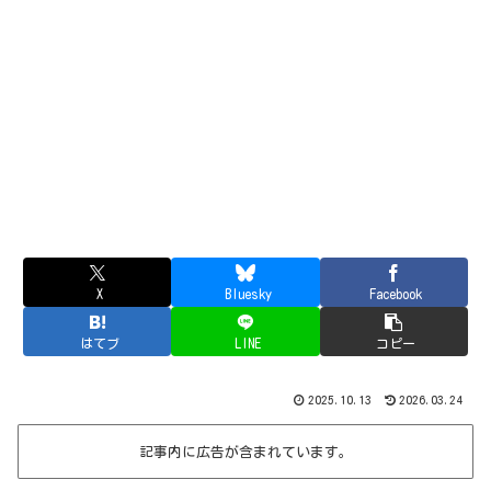
X
Bluesky
Facebook
はてブ
LINE
コピー
2025.10.13
2026.03.24
記事内に広告が含まれています。