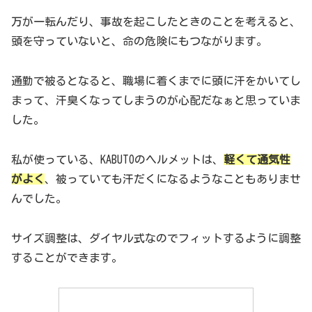
万が一転んだり、事故を起こしたときのことを考えると、
頭を守っていないと、命の危険にもつながります。
通勤で被るとなると、職場に着くまでに頭に汗をかいてし
まって、汗臭くなってしまうのが心配だなぁと思っていま
した。
私が使っている、KABUTOのヘルメットは、
軽くて通気性
がよく
、被っていても汗だくになるようなこともありませ
んでした。
サイズ調整は、ダイヤル式なのでフィットするように調整
することができます。