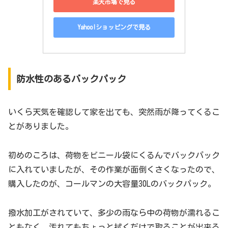
楽天市場で見る
Yahoo!ショッピングで見る
防水性のあるバックパック
いくら天気を確認して家を出ても、突然雨が降ってくるこ
とがありました。
初めのころは、荷物をビニール袋にくるんでバックパック
に入れていましたが、その作業が面倒くさくなったので、
購入したのが、コールマンの大容量30Lのバックパック。
撥水加工がされていて、多少の雨なら中の荷物が濡れるこ
ともなく、汚れてもちょっと拭くだけで取ることが出来る