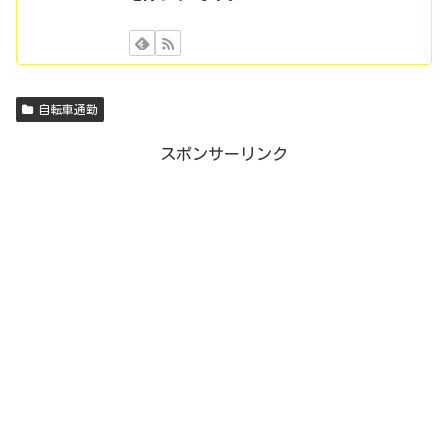
自転車通勤
スポンサーリンク