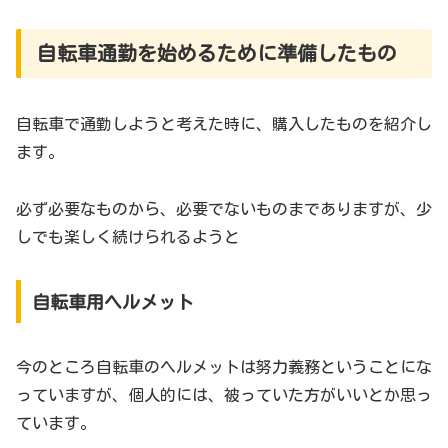
自転車通勤を始めるために準備したもの
自転車で通勤しようと考えた時に、購入したものを紹介し
ます。
必ず必要なものから、必要でないものまでありますが、少
しでも楽しく続けられるようと
自転車用ヘルメット
今のところ自転車のヘルメットは努力義務ということにな
っていますが、個人的には、被っていた方がいいとか思っ
ています。