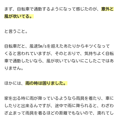
まず、自転車で通勤するようになって感じたのが、
意外と
風が吹いてる。
と言うこと。
自転車だと、風速5m/sを超えたあたりからキツくなって
くると言われていますが、そのとおりで、気持ちよく自転
車で通勤したいなら、風が吹いていないにこしたこではあ
りません。
ほかには、
雨の時は困りました。
家を出る時に雨が降っているようなら雨具を着たり、車に
したりと出来るんですが、途中で雨に降られると、わざわ
ざ止まって雨具を着るほどの距離でもないので、濡れてし