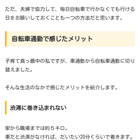
ただ、夫婦で協力して、毎日自転車で行かなくても行ける
日をお願いしておくことも一つの方法だと思います。
自転車通勤で感じたメリット
子育て真っ最中の私ですが、車通勤から自転車通勤に切り
替えました。
そんな生活のなかで感じたメリットを紹介します。
渋滞に巻き込まれない
家から職場までは約５キロ。
車だと渋滞がなければ、だいたい20分くらいで着きます。