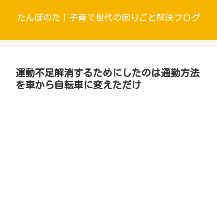
たんぼのた｜子育て世代の困りごと解決ブログ
運動不足解消するためにしたのは通勤方法
を車から自転車に変えただけ