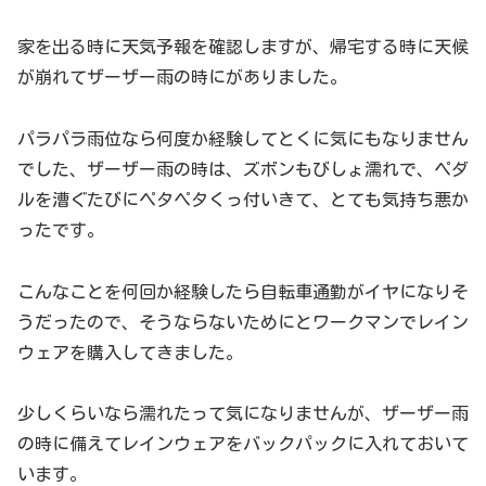
家を出る時に天気予報を確認しますが、帰宅する時に天候
が崩れてザーザー雨の時にがありました。
パラパラ雨位なら何度か経験してとくに気にもなりません
でした、ザーザー雨の時は、ズボンもびしょ濡れで、ペダ
ルを漕ぐたびにペタペタくっ付いきて、とても気持ち悪か
ったです。
こんなことを何回か経験したら自転車通勤がイヤになりそ
うだったので、そうならないためにとワークマンでレイン
ウェアを購入してきました。
少しくらいなら濡れたって気になりませんが、ザーザー雨
の時に備えてレインウェアをバックパックに入れておいて
います。