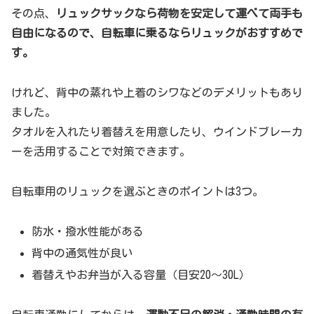
その点、
リュックサックなら荷物を安定して運べて両手も
自由になるので、自転車に乗るならリュックがおすすめで
す。
けれど、背中の蒸れや上着のシワなどのデメリットもあり
ました。
タオルを入れたり着替えを用意したり、ウインドブレーカ
ーを活用することで対策できます。
自転車用のリュックを選ぶときのポイントは3つ。
防水・撥水性能がある
背中の通気性が良い
着替えやお弁当が入る容量（目安20〜30L）