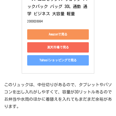
ックパック バッグ 30L 通勤 通
学 ビジネス 大容量 軽量
2000038994
Amazonで見る
楽天市場で見る
Yahoo!ショッピングで見る
このリュックは、中仕切りがあるので、タブレットやパソ
コンを出し入れがしやすくて、容量が30リットルあるので
お弁当や水筒のほかに着替えを入れてもまだまだ余裕があ
ります。