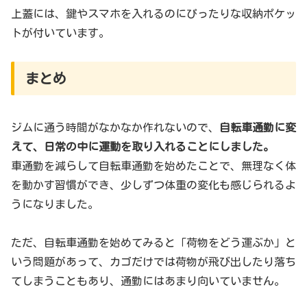
上蓋には、鍵やスマホを入れるのにぴったりな収納ポケッ
トが付いています。
まとめ
ジムに通う時間がなかなか作れないので、
自転車通勤に変
えて、日常の中に運動を取り入れることにしました。
車通勤を減らして自転車通勤を始めたことで、無理なく体
を動かす習慣ができ、少しずつ体重の変化も感じられるよ
うになりました。
ただ、自転車通勤を始めてみると「荷物をどう運ぶか」と
いう問題があって、カゴだけでは荷物が飛び出したり落ち
てしまうこともあり、通勤にはあまり向いていません。