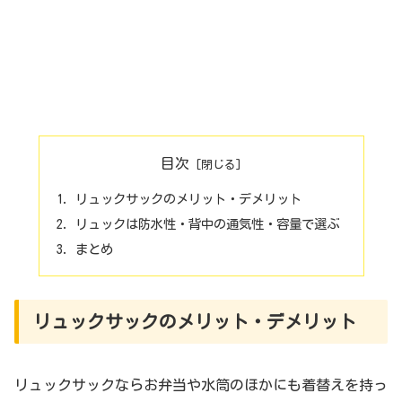
目次
リュックサックのメリット・デメリット
リュックは防水性・背中の通気性・容量で選ぶ
まとめ
リュックサックのメリット・デメリット
リュックサックならお弁当や水筒のほかにも着替えを持っ