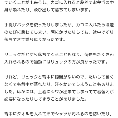
ていくことが出来るし、カゴに入れると段差でお弁当の中
身が崩れたり、飛び出して落ちてしまいます。
手提げバックを使ったりしましたが、カゴに入れたら段差
のたびに跳ねてしまい、肩にかけたりしても、途中でずり
落ちてきて乗りにくかったです。
リュックだとずり落ちてくることもなく、荷物もたくさん
入れられるので通勤にはリュックの方が良かったです。
けれど、リュックと背中に隙間がないので、たいして暑く
なくても背中が蒸れたり、汗をかいてしまうこともありま
した。ほかには、上着にシワが出来てしまってて着替えが
必要になったりしてまうことがありました。
背中にタオルを入れて汗でシャツが汚れるのを防いだり、