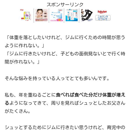
スポンサーリンク
「体重を落としたいけれど、ジムに行くための時間が思う
ように作れない。」
「ジムに行きたいけれど、子どもの面倒見ないとで行く時
間が作れない。」
そんな悩みを持っている人ってとても多いんです。
私も、年を重ねるごとに
食べれば食べた分だけ体重が増え
る
ようになってきて、周りを見ればシュッとしたお父さん
がたくさん。
シュッとするためにジムに行きたい思うけれど、育児中の