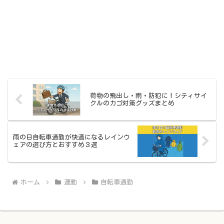
荷物の飛出し・雨・防犯に！シティサイ
クルのカゴ対策グッズまとめ
雨の日自転車通勤が快適になるレインウ
ェアの選び方とおすすめ３選
ホーム
運動
自転車通勤