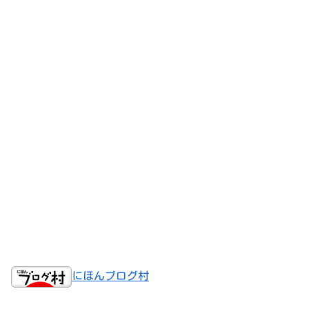
にほんブログ村