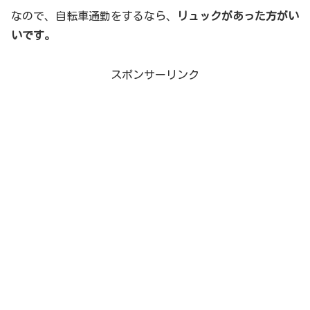
なので、自転車通勤をするなら、
リュックがあった方がい
いです。
スポンサーリンク