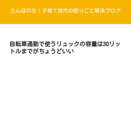
たんぼのた｜子育て世代の困りごと解決ブログ
自転車通勤で使うリュックの容量は30リッ
トルまでがちょうどいい