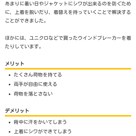
あまりに暑い日やジャケットにシワが出来るのを防ぐため
に、上着を脱いだり、着替えを持っていくことで解決する
ことができました。
ほかには、ユニクロなどで買ったウインドブレーカーを着
たりしています。
メリット
たくさん荷物を持てる
両手が自由に使える
荷物を落とさない
デメリット
背中に汗をかいてしまう
上着にシワができてしまう