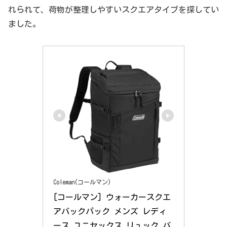
れられて、荷物が整理しやすいスクエアタイプを探してい
ました。
Coleman(コールマン)
[コールマン] ウォーカースクエ
アバックパック メンズ レディ
ース ユニセックス リュック バ