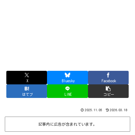
X
Bluesky
Facebook
はてブ
LINE
コピー
2025.11.05
2026.03.18
記事内に広告が含まれています。