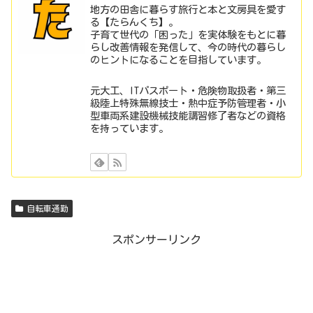
地方の田舎に暮らす旅行と本と文房具を愛す
る【たらんくち】。
子育て世代の「困った」を実体験をもとに暮
らし改善情報を発信して、今の時代の暮らし
のヒントになることを目指しています。
元大工、ITパスポート・危険物取扱者・第三
級陸上特殊無線技士・熱中症予防管理者・小
型車両系建設機械技能講習修了者などの資格
を持っています。
自転車通勤
スポンサーリンク