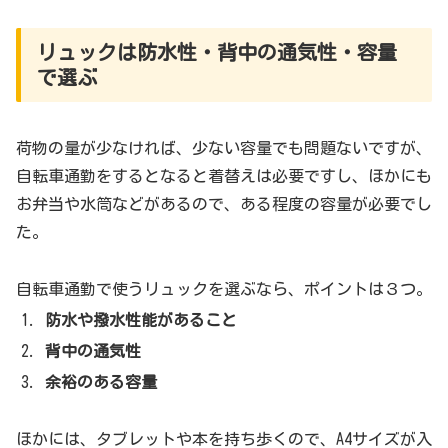
リュックは防水性・背中の通気性・容量
で選ぶ
荷物の量が少なければ、少ない容量でも問題ないですが、
自転車通勤をするとなると着替えは必要ですし、ほかにも
お弁当や水筒などがあるので、ある程度の容量が必要でし
た。
自転車通勤で使うリュックを選ぶなら、ポイントは３つ。
防水や撥水性能があること
背中の通気性
余裕のある容量
ほかには、タブレットや本を持ち歩くので、A4サイズが入