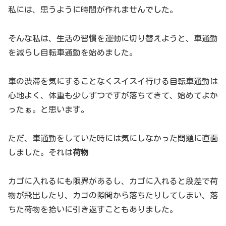
私には、思うように時間が作れませんでした。
そんな私は、生活の習慣を運動に切り替えようと、車通勤
を減らし自転車通勤を始めました。
車の渋滞を気にすることなくスイスイ行ける自転車通勤は
心地よく、体重も少しずつですが落ちてきて、始めてよか
ったぁ。と思います。
ただ、車通勤をしていた時には気にしなかった問題に直面
しました。それは
荷物
カゴに入れるにも限界があるし、カゴに入れると段差で荷
物が飛出したり、カゴの隙間から落ちたりしてしまい、落
ちた荷物を拾いに引き返すこともありました。